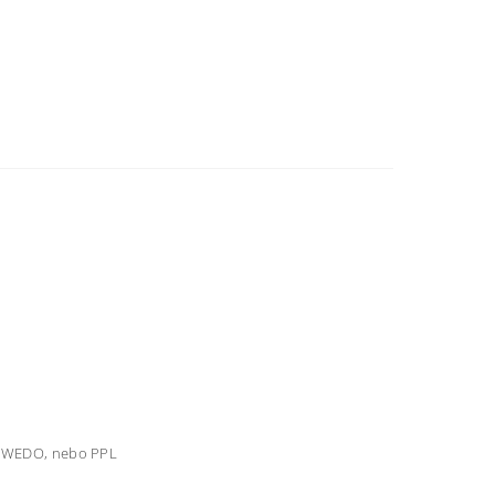
me WEDO, nebo PPL