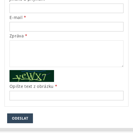
E-mail
Zpráva
Opište text z obrázku